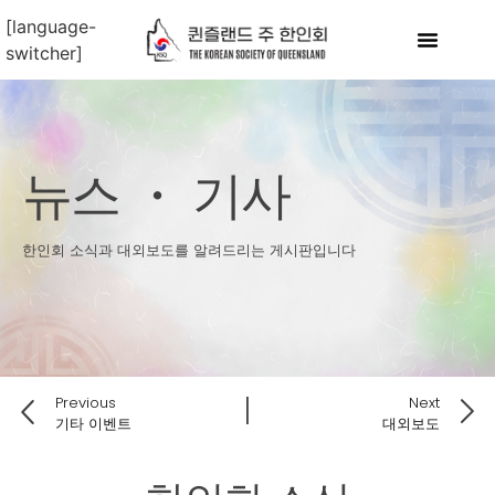
[language-
switcher]
뉴스 ・ 기사
한인회 소식과 대외보도를 알려드리는 게시판입니다
Previous
Next
기타 이벤트
대외보도