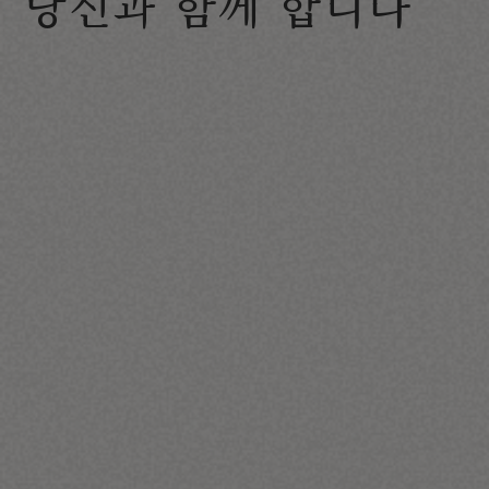
당신과 함께 합니다