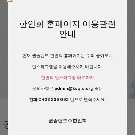
한인회 홈페이지 이용관련
안내
현재 퀸즐랜드 한인회 홈페이지는 수리 중이오니
인스타그램을 이용해주시기 바랍니다.
한인회 인스타그램 바로가기
문의사항은
admin@ksqld.org
또는
전화 0423 236 062
번으로 연락주세요.
공지사항
퀸즐랜드주한인회