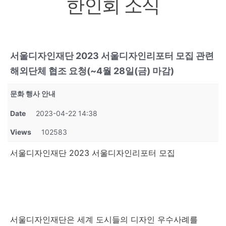
한인회 소식
서울디자인재단 2023 서울디자인리포터 모집 관련
해외단체 협조 요청(~4월 28일(금) 마감)
문화 행사 안내
Date
2023-04-22 14:38
Views
102583
서울디자인재단 2023 서울디자인리포터 모집
서울디자인재단은 세계 도시들의 디자인 우수사례를