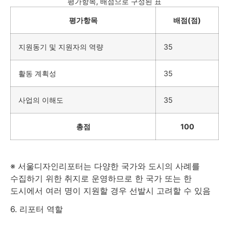
평가항목, 배점으로 구성된 표
평가항목
배점(점)
지원동기 및 지원자의 역량
35
활동 계획성
35
사업의 이해도
35
총점
100
※ 서울디자인리포터는 다양한 국가와 도시의 사례를
수집하기 위한 취지로 운영하므로 한 국가 또는 한
도시에서 여러 명이 지원할 경우 선발시 고려할 수 있음
6. 리포터 역할