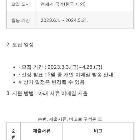
모집 도시
전세계 국가(한국 제외)
활동 기간
2023.6.1. ~ 2024.5.31.
2. 모집 일정
· 모집 기간 : 2023.3.3.(금)~4.28.(금)
· 선정 발표 : 5월 중 개인 이메일 발송 안내
※ 상기 일정은 변경될 수 있음
3. 지원 방법
: 아래 서류 이메일 제출
순번, 제출서류, 비고로 구성된 표
순
제출서류
비고
번