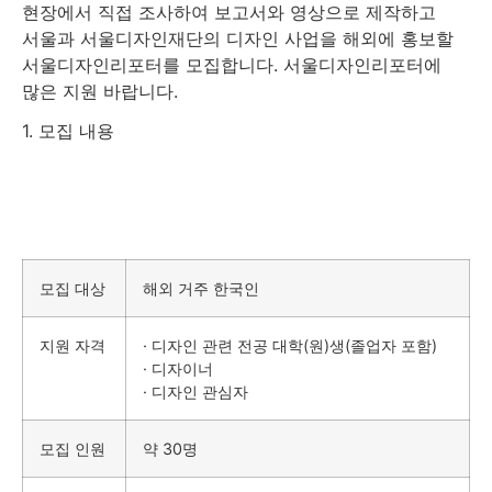
현장에서 직접 조사하여 보고서와 영상으로 제작하고
서울과 서울디자인재단의 디자인 사업을 해외에 홍보할
서울디자인리포터를 모집합니다. 서울디자인리포터에
많은 지원 바랍니다.
1. 모집 내용
모집 대상
해외 거주 한국인
지원 자격
· 디자인 관련 전공 대학(원)생(졸업자 포함)
· 디자이너
· 디자인 관심자
모집 인원
약 30명