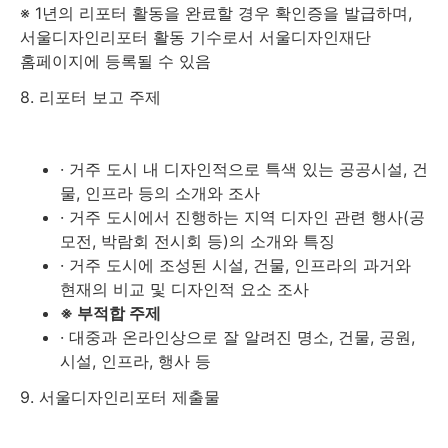
※ 1년의 리포터 활동을 완료할 경우 확인증을 발급하며,
서울디자인리포터 활동 기수로서 서울디자인재단
홈페이지에 등록될 수 있음
8. 리포터 보고 주제
· 거주 도시 내 디자인적으로 특색 있는 공공시설, 건
물, 인프라 등의 소개와 조사
· 거주 도시에서 진행하는 지역 디자인 관련 행사(공
모전, 박람회 전시회 등)의 소개와 특징
· 거주 도시에 조성된 시설, 건물, 인프라의 과거와
현재의 비교 및 디자인적 요소 조사
※ 부적합 주제
· 대중과 온라인상으로 잘 알려진 명소, 건물, 공원,
시설, 인프라, 행사 등
9. 서울디자인리포터 제출물