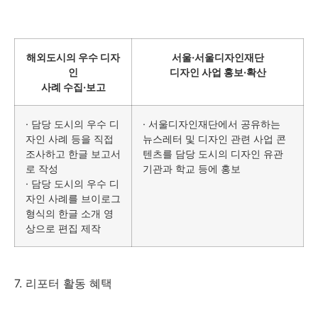
해외도시의 우수 디자
서울·서울디자인재단
인
디자인 사업 홍보·확산
사례 수집·보고
· 담당 도시의 우수 디
· 서울디자인재단에서 공유하는
자인 사례 등을 직접
뉴스레터 및 디자인 관련 사업 콘
조사하고 한글 보고서
텐츠를 담당 도시의 디자인 유관
로 작성
기관과 학교 등에 홍보
· 담당 도시의 우수 디
자인 사례를 브이로그
형식의 한글 소개 영
상으로 편집 제작
7. 리포터 활동 혜택