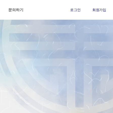
문의하기
로그인
회원가입