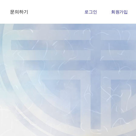
문의하기
로그인
회원가입