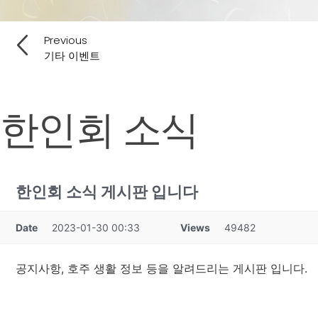
Previous
기타 이벤트
한인회 소식
한인회 소식 게시판 입니다
Date
2023-01-30 00:33
Views
49482
공지사항, 호주 생활 정보 등을 알려드리는 게시판 입니다.