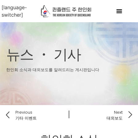
[language-
switcher]
뉴스 ・ 기사
한인회 소식과 대외보도를 알려드리는 게시판입니다
Previous
Next
기타 이벤트
대외보도