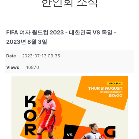
한인회 소식
FIFA 여자 월드컵 2023 - 대한민국 VS 독일 -
2023년 8월 3일
Date
2023-07-13 09:35
Views
46870