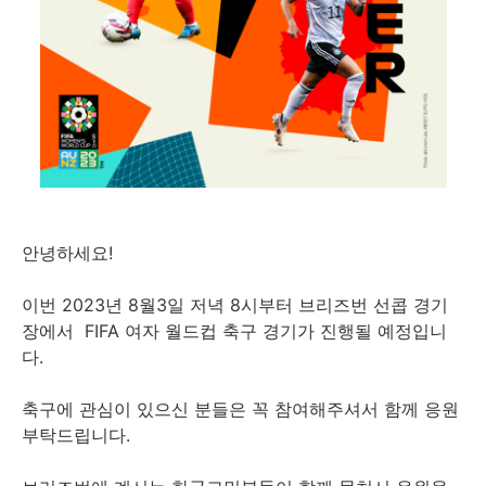
안녕하세요!
이번 2023년 8월3일 저녁 8시부터 브리즈번 선콥 경기
장에서 FIFA 여자 월드컵 축구 경기가 진행될 예정입니
다.
축구에 관심이 있으신 분들은 꼭 참여해주셔서 함께 응원
부탁드립니다.