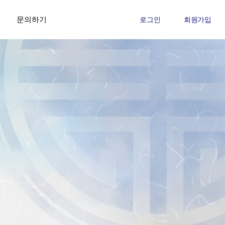
문의하기
로그인
회원가입